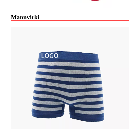
Mannvirki