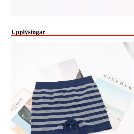
Upplýsingar