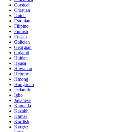
Corsican
Croatian
Dutch
Estonian
Filipino
Finnish
Frisian
Galician
Georgian
Gujarati
Haitian
Hausa
Hawaiian
Hebrew
Hmong
Hungarian
Icelandic
Igbo
Javanese
Kannada
Kazakh
Khmer
Kurdish
Kyrgyz