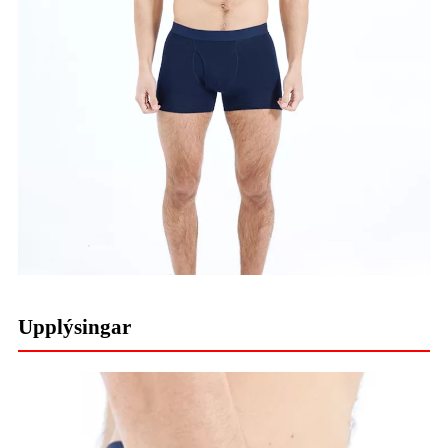
Upplýsingar