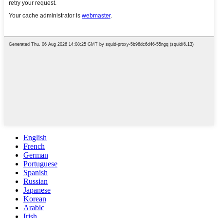
English
French
German
Portuguese
Spanish
Russian
Japanese
Korean
Arabic
Irish